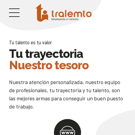
Tu talento es tu valor
Tu trayectoria
Nuestro tesoro
Nuestra atención personalizada, nuestro equipo
de profesionales, tu trayectoria y tu talento, son
las mejores armas para conseguir un buen puesto
de trabajo.