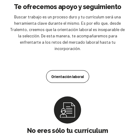
Te ofrecemos apoyo y seguimiento
Buscar trabajo es un proceso duro y tu currículum será una
herramienta clave durante el mismo. Es por ello que, desde
Tralemto, creemos que la orientación laboral es inseparable de
la selección. De esta manera, te acompañaremos para
enfrentarte a los retos del mercado laboral hasta tu
incorporación.
Orientación laboral
No eres sólo tu currículum