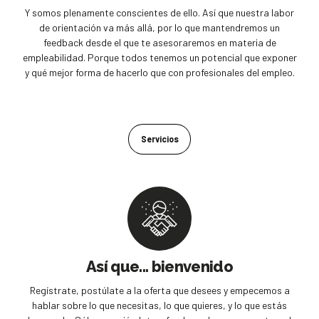
Y somos plenamente conscientes de ello. Así que nuestra labor
de orientación va más allá, por lo que mantendremos un
feedback desde el que te asesoraremos en materia de
empleabilidad. Porque todos tenemos un potencial que exponer
y qué mejor forma de hacerlo que con profesionales del empleo.
Servicios
Así que... bienvenido
Regístrate, postúlate a la oferta que desees y empecemos a
hablar sobre lo que necesitas, lo que quieres, y lo que estás