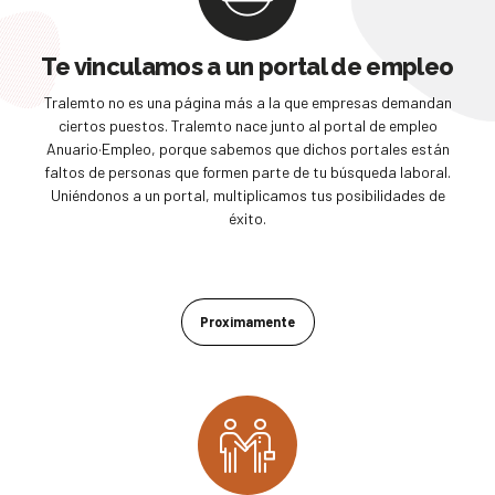
Te vinculamos a un portal de empleo
Tralemto no es una página más a la que empresas demandan
ciertos puestos. Tralemto nace junto al portal de empleo
Anuario·Empleo, porque sabemos que dichos portales están
faltos de personas que formen parte de tu búsqueda laboral.
Uniéndonos a un portal, multiplicamos tus posibilidades de
éxito.
Proximamente