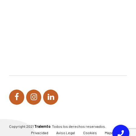
Copyright 2021
Tralemto
. Todos los derechos reservados.
Privacidad
Aviso Legal
Cookies
Mapa del sitio