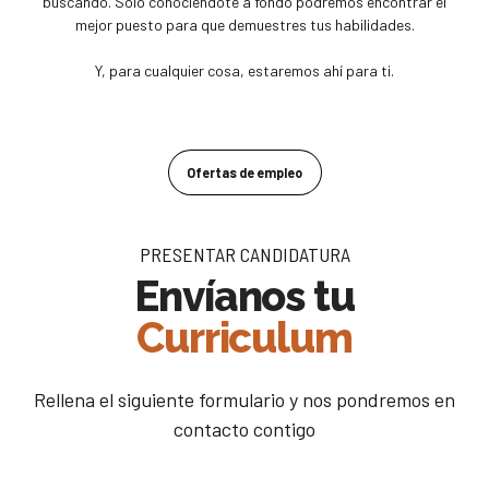
buscando. Sólo conociéndote a fondo podremos encontrar el
mejor puesto para que demuestres tus habilidades.
Y, para cualquier cosa, estaremos ahí para ti.
Ofertas de empleo
PRESENTAR CANDIDATURA
Envíanos tu
Curriculum
Rellena el siguiente formulario y nos pondremos en
contacto contigo