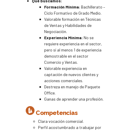
Qué buscamos:
Formación Mínima:
Bachillerato –
Ciclo Formativo de Grado Medio.
Valorable formación en Técnicas
de Ventas y Habilidades de
Negociación.
Experiencia Mínima:
No se
requiere experiencia en el sector,
pero sí al menos 1 de experiencia
demostrable en el sector
Comercio y Ventas.
Valorable experiencia en
captación de nuevos clientes y
acciones comerciales.
Destreza en manejo de Paquete
Office.
Ganas de aprender una profesión.
Competencias
Clara vocación comercial.
Perfil acostumbrado a trabajar por