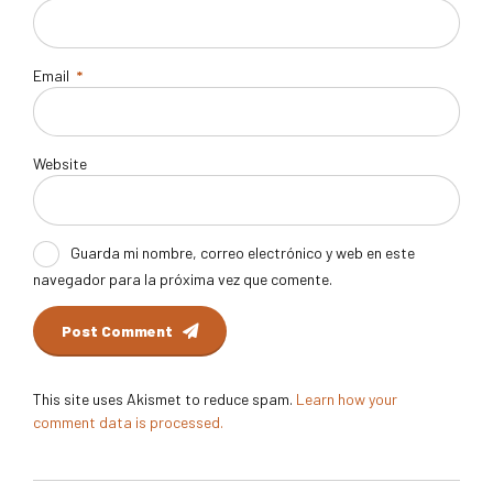
Email
*
Website
Guarda mi nombre, correo electrónico y web en este
navegador para la próxima vez que comente.
Post Comment
This site uses Akismet to reduce spam.
Learn how your
comment data is processed.