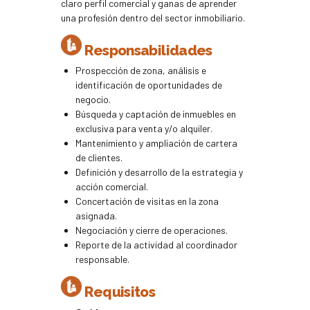
claro perfil comercial y ganas de aprender
una profesión dentro del sector inmobiliario.
Responsabilidades
Prospección de zona, análisis e
identificación de oportunidades de
negocio.
Búsqueda y captación de inmuebles en
exclusiva para venta y/o alquiler.
Mantenimiento y ampliación de cartera
de clientes.
Definición y desarrollo de la estrategia y
acción comercial.
Concertación de visitas en la zona
asignada.
Negociación y cierre de operaciones.
Reporte de la actividad al coordinador
responsable.
Requisitos