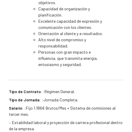
objetivos.
Capacidad de organización y
planificación.
Excelente capacidad de expresión y
comunicación con los clientes.
Orientación al cliente y a resultados.
Alto nivel de compromiso y
responsabilidad.
Personas con gran impacto e
influencia, que transmita energía,
entusiasmo y seguridad.
Tipo de Contrato:
:Régimen General.
Tipo de Jornada:
:Jornada Completa.
Salario:
:Fijo 1.186€ Brutos/Mes + Sistema de comisiones al
tercer mes.
·:
Estabilidad laboral y proyección de carrera profesional dentro
de la empresa.