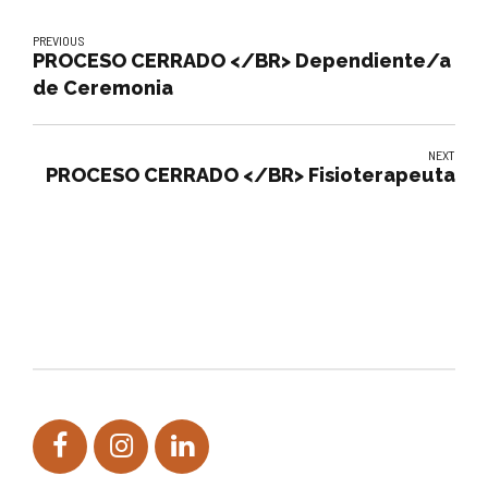
PREVIOUS
PROCESO CERRADO </BR> Dependiente/a
de Ceremonia
NEXT
PROCESO CERRADO </BR> Fisioterapeuta