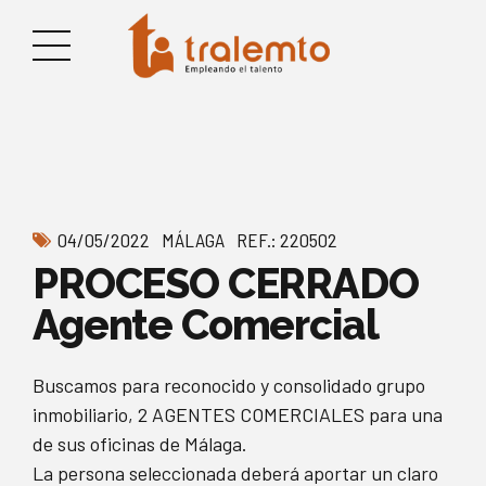
04/05/2022
MÁLAGA
REF.: 220502
PROCESO CERRADO
Agente Comercial
Buscamos para reconocido y consolidado grupo
inmobiliario, 2 AGENTES COMERCIALES para una
de sus oficinas de Málaga.
La persona seleccionada deberá aportar un claro