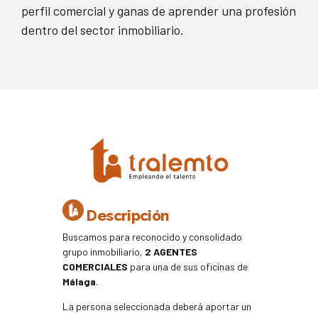
perfil comercial y ganas de aprender una profesión
dentro del sector inmobiliario.
Descripción
Buscamos para reconocido y consolidado
grupo inmobiliario,
2
AGENTES
COMERCIALES
para una de sus oficinas de
Málaga
.
La persona seleccionada deberá aportar un