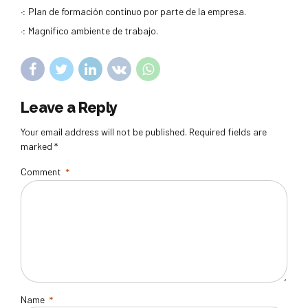
·:
Plan de formación continuo por parte de la empresa.
·:
Magnífico ambiente de trabajo.
Leave a Reply
Your email address will not be published. Required fields are
marked *
Comment
*
Name
*