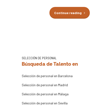
Continue reading
SELECCIÓN DE PERSONAL
Búsqueda de Talento en
Selección de personal en Barcelona
Selección de personal en Madrid
Selección de personal en Málaga
Selección de personal en Sevilla