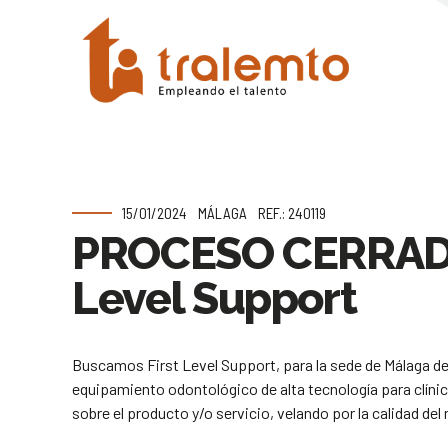
15/01/2024
MÁLAGA
REF.: 240119
PROCESO CERRA
Level Support
Buscamos First Level Support, para la sede de Málaga de
equipamiento odontológico de alta tecnología para clínic
sobre el producto y/o servicio, velando por la calidad del