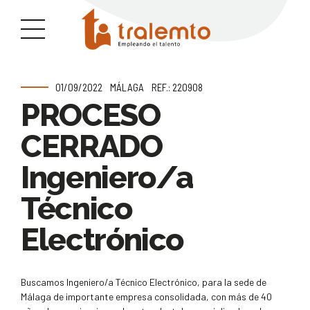
01/09/2022
MÁLAGA
REF.: 220908
PROCESO
CERRADO
Ingeniero/a
Técnico
Electrónico
Buscamos Ingeniero/a Técnico Electrónico, para la sede de
Málaga de importante empresa consolidada, con más de 40