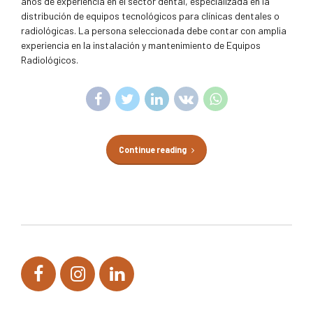
años de experiencia en el sector dental, especializada en la
distribución de equipos tecnológicos para clínicas dentales o
radiológicas. La persona seleccionada debe contar con amplia
experiencia en la instalación y mantenimiento de Equipos
Radiológicos.
Continue reading