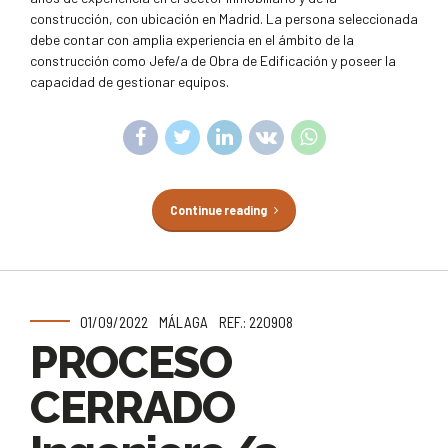
construcción, con ubicación en Madrid. La persona seleccionada
debe contar con amplia experiencia en el ámbito de la
construcción como Jefe/a de Obra de Edificación y poseer la
capacidad de gestionar equipos.
Continue reading
01/09/2022
MÁLAGA
REF.: 220908
PROCESO
CERRADO