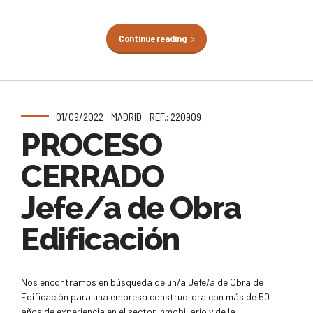
Continue reading
01/09/2022
MADRID
REF.: 220909
PROCESO
CERRADO
Jefe/a de Obra
Edificación
Nos encontramos en búsqueda de un/a Jefe/a de Obra de
Edificación para una empresa constructora con más de 50
años de experiencia en el sector inmobiliario y de la