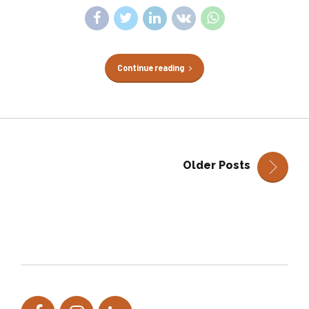
Continue reading
Older Posts