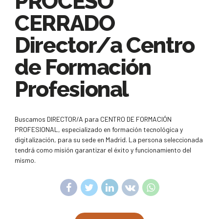
PROCESO
CERRADO
Director/a Centro
de Formación
Profesional
Buscamos DIRECTOR/A para CENTRO DE FORMACIÓN
PROFESIONAL, especializado en formación tecnológica y
digitalización, para su sede en Madrid. La persona seleccionada
tendrá como misión garantizar el éxito y funcionamiento del
mismo.