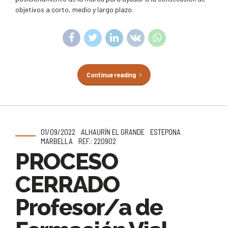
objetivos a corto, medio y largo plazo.
Continue reading
01/09/2022
ALHAURÍN EL GRANDE
ESTEPONA
MARBELLA
REF.: 220902
PROCESO
CERRADO
Profesor/a de