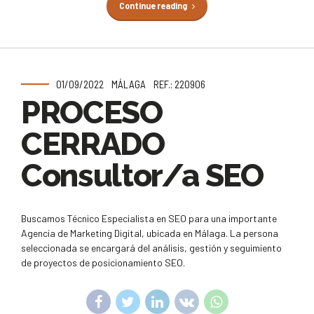
Continue reading
01/09/2022
MÁLAGA
REF.: 220906
PROCESO
CERRADO
Consultor/a SEO
Buscamos Técnico Especialista en SEO para una importante
Agencia de Marketing Digital, ubicada en Málaga. La persona
seleccionada se encargará del análisis, gestión y seguimiento
de proyectos de posicionamiento SEO.