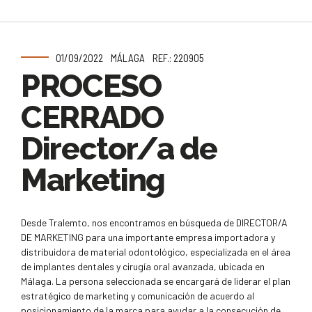
01/09/2022
MÁLAGA
REF.: 220905
PROCESO
CERRADO
Director/a de
Marketing
Desde Tralemto, nos encontramos en búsqueda de DIRECTOR/A
DE MARKETING para una importante empresa importadora y
distribuidora de material odontológico, especializada en el área
de implantes dentales y cirugía oral avanzada, ubicada en
Málaga. La persona seleccionada se encargará de liderar el plan
estratégico de marketing y comunicación de acuerdo al
posicionamiento de la marca para ayudar a la consecución de