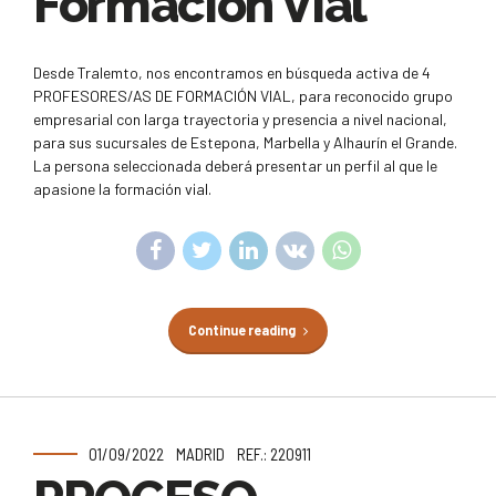
Formación Vial
Desde Tralemto, nos encontramos en búsqueda activa de 4
PROFESORES/AS DE FORMACIÓN VIAL, para reconocido grupo
empresarial con larga trayectoria y presencia a nivel nacional,
para sus sucursales de Estepona, Marbella y Alhaurín el Grande.
La persona seleccionada deberá presentar un perfil al que le
apasione la formación vial.
Continue reading
01/09/2022
MADRID
REF.: 220911