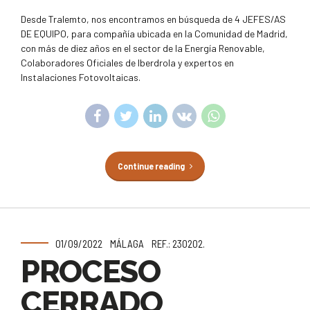
Desde Tralemto, nos encontramos en búsqueda de 4 JEFES/AS
DE EQUIPO, para compañía ubicada en la Comunidad de Madrid,
con más de diez años en el sector de la Energía Renovable,
Colaboradores Oficiales de Iberdrola y expertos en
Instalaciones Fotovoltaicas.
Continue reading
01/09/2022
MÁLAGA
REF.: 230202.
PROCESO
CERRADO