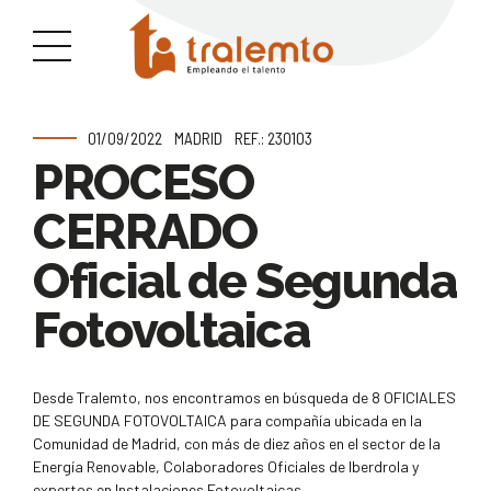
01/09/2022
MADRID
REF.: 230103
PROCESO
CERRADO
Oficial de Segunda
Fotovoltaica
Desde Tralemto, nos encontramos en búsqueda de 8 OFICIALES
DE SEGUNDA FOTOVOLTAICA para compañía ubicada en la
Comunidad de Madrid, con más de diez años en el sector de la
Energía Renovable, Colaboradores Oficiales de Iberdrola y
expertos en Instalaciones Fotovoltaicas.