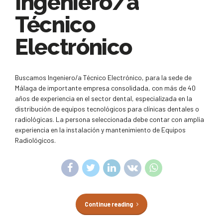
Ingeniero/a
Técnico
Electrónico
Buscamos Ingeniero/a Técnico Electrónico, para la sede de
Málaga de importante empresa consolidada, con más de 40
años de experiencia en el sector dental, especializada en la
distribución de equipos tecnológicos para clínicas dentales o
radiológicas. La persona seleccionada debe contar con amplia
experiencia en la instalación y mantenimiento de Equipos
Radiológicos.
Continue reading