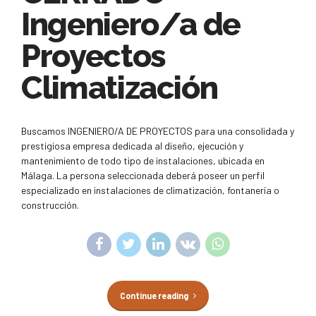
Ingeniero/a de
Proyectos
Climatización
Buscamos INGENIERO/A DE PROYECTOS para una consolidada y
prestigiosa empresa dedicada al diseño, ejecución y
mantenimiento de todo tipo de instalaciones, ubicada en
Málaga. La persona seleccionada deberá poseer un perfil
especializado en instalaciones de climatización, fontanería o
construcción.
Continue reading