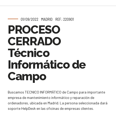
01/09/2022
MADRID
REF.: 220901
PROCESO
CERRADO
Técnico
Informático de
Campo
Buscamos TECNICO INFORMÁTICO de Campo para importante
empresa de mantenimiento informático y reparación de
ordenadores, ubicada en Madrid. La persona seleccionada dará
soporte HelpDesk en las oficinas de empresas clientes.