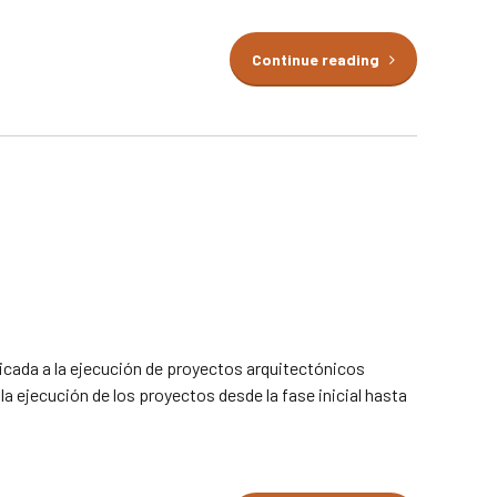
Continue reading
cada a la ejecución de proyectos arquitectónicos
la ejecución de los proyectos desde la fase inicial hasta