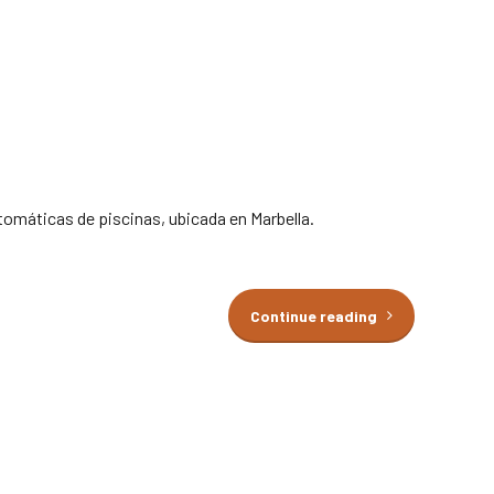
tomáticas de piscinas, ubicada en Marbella.
Continue reading