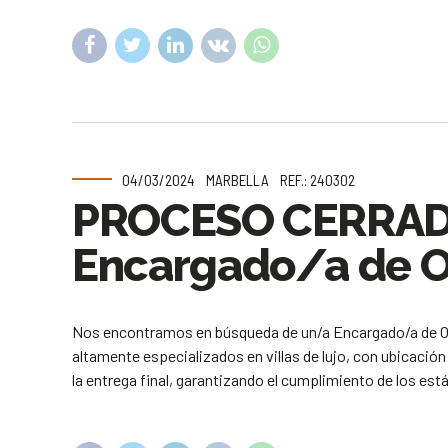
04/03/2024
MARBELLA
REF.: 240302
PROCESO CERRA
Encargado/a de Ob
Nos encontramos en búsqueda de un/a Encargado/a de Ob
altamente especializados en villas de lujo, con ubicación
la entrega final, garantizando el cumplimiento de los est