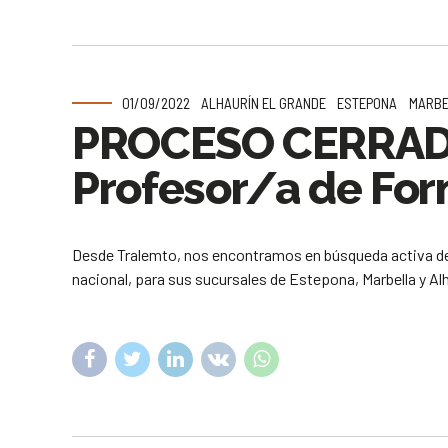
01/09/2022
ALHAURÍN EL GRANDE
ESTEPONA
MARBE
PROCESO CERRA
Profesor/a de For
Desde Tralemto, nos encontramos en búsqueda activa de
nacional, para sus sucursales de Estepona, Marbella y Alh