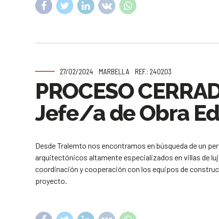
27/02/2024
MARBELLA
REF.: 240203
PROCESO CERRA
Jefe/a de Obra Ed
Desde Tralemto nos encontramos en búsqueda de un perfi
arquitectónicos altamente especializados en villas de luj
coordinación y cooperación con los equipos de construcci
proyecto.