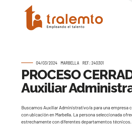
04/03/2024
MARBELLA
REF.: 240301
PROCESO CERRA
Auxiliar Administr
Buscamos Auxiliar Administrativo/a para una empresa con
con ubicación en Marbella. La persona seleccionada ofre
estrechamente con diferentes departamentos técnicos.