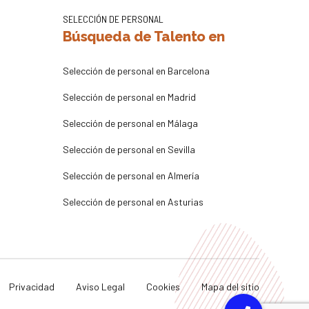
SELECCIÓN DE PERSONAL
Búsqueda de Talento en
Selección de personal en Barcelona
Selección de personal en Madrid
Selección de personal en Málaga
Selección de personal en Sevilla
Selección de personal en Almería
Selección de personal en Asturias
Privacidad
Aviso Legal
Cookies
Mapa del sitio