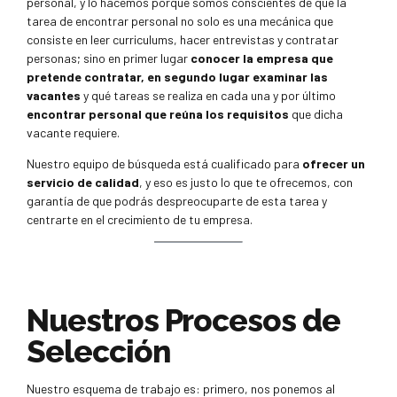
personal, y lo hacemos porque somos conscientes de que la
tarea de encontrar personal no solo es una mecánica que
consiste en leer curriculums, hacer entrevistas y contratar
personas; sino en primer lugar
conocer la empresa que
pretende contratar, en segundo lugar examinar las
vacantes
y qué tareas se realiza en cada una y por último
encontrar personal que reúna los requisitos
que dicha
vacante requiere.
Nuestro equipo de búsqueda está cualificado para
ofrecer un
servicio de calidad
, y eso es justo lo que te ofrecemos, con
garantía de que podrás despreocuparte de esta tarea y
centrarte en el crecimiento de tu empresa.
Nuestros Procesos de
Selección
Nuestro esquema de trabajo es: primero, nos ponemos al