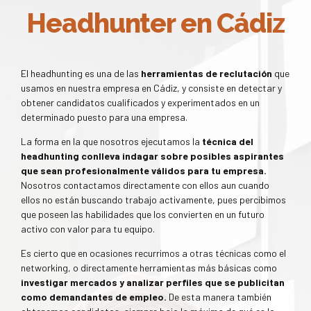
Headhunter en Cádiz
El headhunting es una de las
herramientas de reclutación
que
usamos en nuestra empresa en Cádiz, y consiste en detectar y
obtener candidatos cualificados y experimentados en un
determinado puesto para una empresa.
La forma en la que nosotros ejecutamos la
técnica del
headhunting conlleva indagar sobre posibles aspirantes
que sean profesionalmente válidos para tu empresa.
Nosotros contactamos directamente con ellos aun cuando
ellos no están buscando trabajo activamente, pues percibimos
que poseen las habilidades que los convierten en un futuro
activo con valor para tu equipo.
Es cierto que en ocasiones recurrimos a otras técnicas como el
networking, o directamente herramientas más básicas como
investigar mercados y analizar perfiles que se publicitan
como demandantes de empleo.
De esta manera también