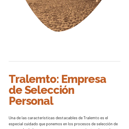
Tralemto: Empresa
de Selección
Personal
Una de las características destacables de Tralemto es el
especial cuidado que ponemos en los procesos de selección de