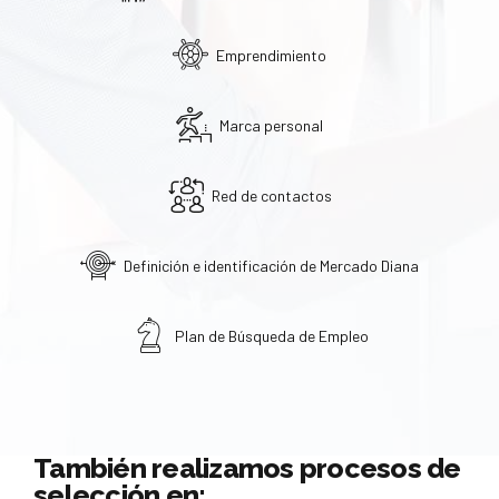
Emprendimiento
Marca personal
Red de contactos
Definición e identificación de Mercado Diana
Plan de Búsqueda de Empleo
También realizamos procesos de
selección en: