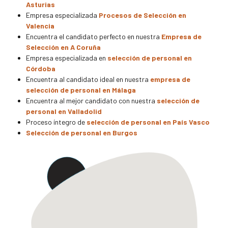
Asturias
Empresa especializada
Procesos de Selección en
Valencia
Encuentra el candidato perfecto en nuestra
Empresa de
Selección en A Coruña
Empresa especializada en
selección de personal en
Córdoba
Encuentra al candidato ideal en nuestra
empresa de
selección de personal en Málaga
Encuentra al mejor candidato con nuestra
selección de
personal en Valladolid
Proceso íntegro de
selección de personal en País Vasco
Selección de personal en Burgos