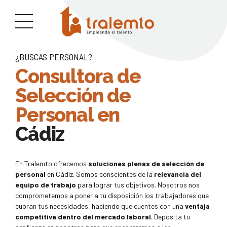
¿BUSCAS PERSONAL?
Consultora de
Selección de
Personal en
Cádiz
En Tralemto ofrecemos
soluciones plenas de selección de
personal
en Cádiz. Somos conscientes de la
relevancia del
equipo de trabajo
para lograr tus objetivos. Nosotros nos
comprometemos a poner a tu disposición los trabajadores que
cubran tus necesidades, haciendo que cuentes con una
ventaja
competitiva dentro del mercado laboral
. Deposita tu