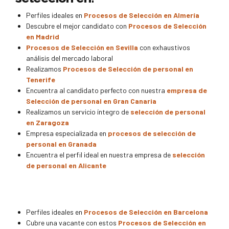
Perfiles ideales en
Procesos de Selección en Almería
Descubre el mejor candidato con
Procesos de Selección
en Madrid
Procesos de Selección en Sevilla
con exhaustivos
análisis del mercado laboral
Realizamos
Procesos de Selección de personal en
Tenerife
Encuentra al candidato perfecto con nuestra
empresa de
Selección de personal en Gran Canaria
Realizamos un servicio íntegro de
selección de personal
en Zaragoza
Empresa especializada en
procesos de selección de
personal en Granada
Encuentra el perfil ideal en nuestra empresa de
selección
de personal en Alicante
Perfiles ideales en
Procesos de Selección en Barcelona
Cubre una vacante con estos
Procesos de Selección en