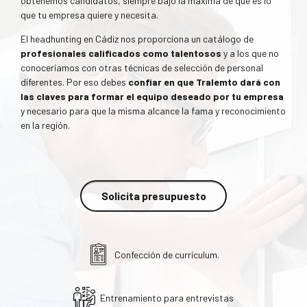
obtenemos candidatos, siempre bajo la máxima de qué es lo
que tu empresa quiere y necesita.
El headhunting en Cádiz nos proporciona un catálogo de
profesionales calificados como talentosos
y a los que no
conoceríamos con otras técnicas de selección de personal
diferentes. Por eso debes
confiar en que Tralemto dará con
las claves para formar el equipo deseado por tu empresa
y necesario para que la misma alcance la fama y reconocimiento
en la región.
Solicita presupuesto
Confección de currículum.
Entrenamiento para entrevistas