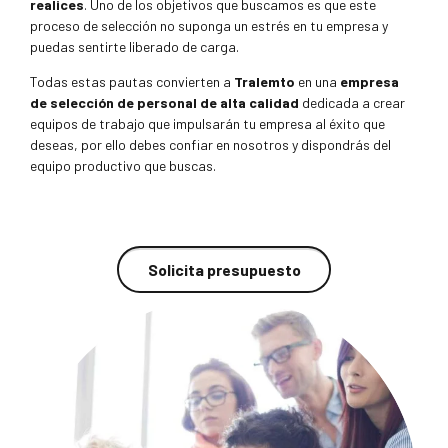
realices
. Uno de los objetivos que buscamos es que este
proceso de selección no suponga un estrés en tu empresa y
puedas sentirte liberado de carga.
Todas estas pautas convierten a
Tralemto
en una
empresa
de selección de personal de alta calidad
dedicada a crear
equipos de trabajo que impulsarán tu empresa al éxito que
deseas, por ello debes confiar en nosotros y dispondrás del
equipo productivo que buscas.
Solicita presupuesto