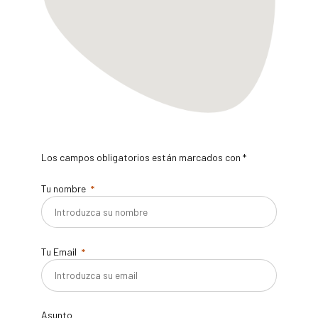
Los campos obligatorios están marcados con *
Tu nombre
Tu Email
Asunto