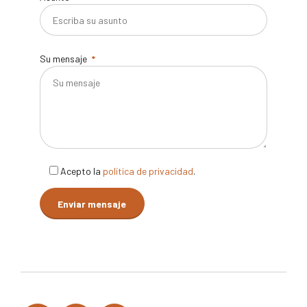
Su mensaje
Acepto la
política de privacidad
.