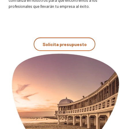
confianza en nosotros para que encontremos a los
profesionales que llevarán tu empresa al éxito.
Solicita presupuesto