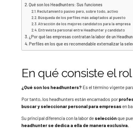
Qué son los Headhunters: Sus funciones
Reclutamiento pasivo pero, sobre todo, activo
Búsqueda de los perfiles más adaptados al puesto
Atracción de los mejores candidatos para la empresa
Entrevista personal entre Headhunter y candidato
¿Por qué las empresas contratan la labor de un Headhun
Perfiles en los que es recomendable externalizar la sele
En qué consiste el ro
¿Qué son los headhunters?
Es el término vigente par
Por tanto, los headhunters están encarnados por
profe
buscar y seleccionar personal para empresas
en ba
Su principal diferencia con la labor de
selección
que pue
headhunter se dedica a ella de manera exclusiva.