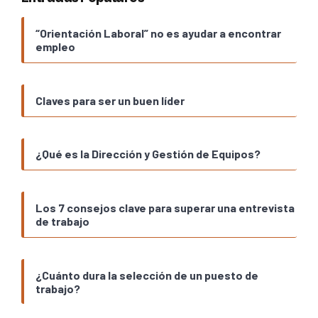
“Orientación Laboral” no es ayudar a encontrar
empleo
Claves para ser un buen líder
¿Qué es la Dirección y Gestión de Equipos?
Los 7 consejos clave para superar una entrevista
de trabajo
¿Cuánto dura la selección de un puesto de
trabajo?