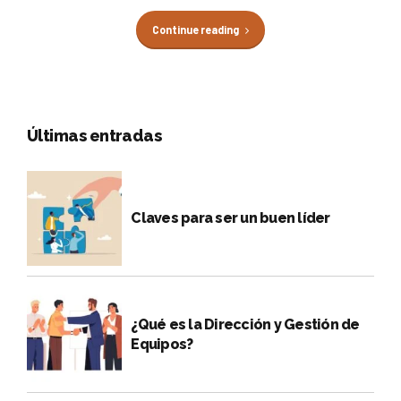
Continue reading
Últimas entradas
Claves para ser un buen líder
¿Qué es la Dirección y Gestión de
Equipos?