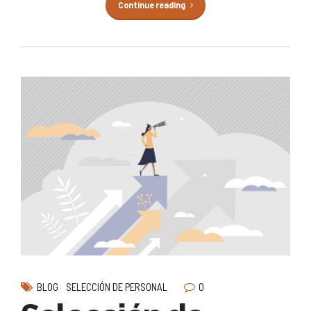
Continue reading
0
BLOG
SELECCIÓN DE PERSONAL