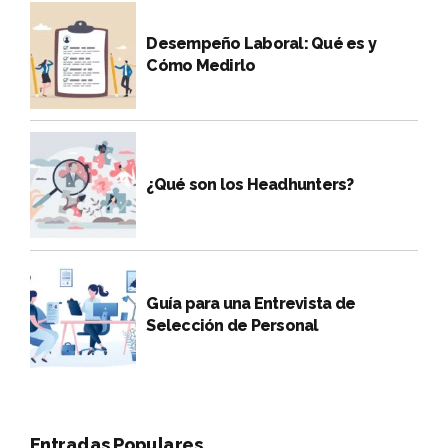
Desempeño Laboral: Qué es y
Cómo Medirlo
¿Qué son los Headhunters?
Guía para una Entrevista de
Selección de Personal
Entradas Populares