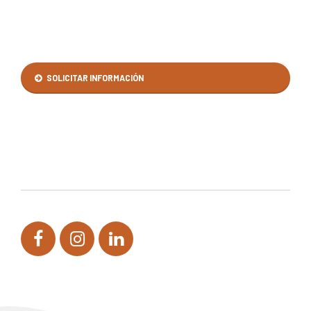
SOLICITAR INFORMACIÓN