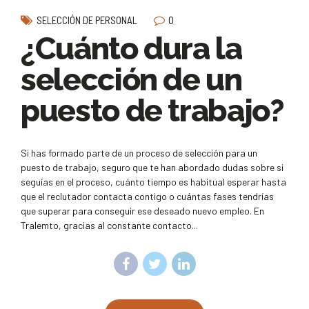
0
SELECCIÓN DE PERSONAL
¿Cuánto dura la
selección de un
puesto de trabajo?
Si has formado parte de un proceso de selección para un
puesto de trabajo, seguro que te han abordado dudas sobre si
seguías en el proceso, cuánto tiempo es habitual esperar hasta
que el reclutador contacta contigo o cuántas fases tendrías
que superar para conseguir ese deseado nuevo empleo. En
Tralemto, gracias al constante contacto...