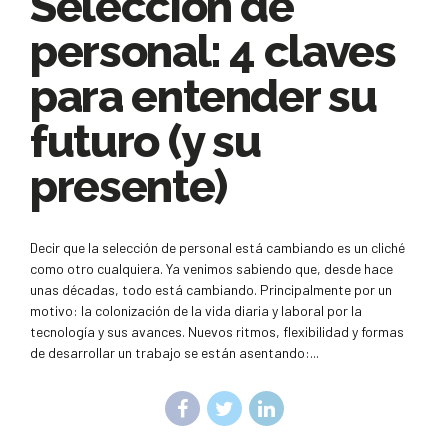
Selección de
personal: 4 claves
para entender su
futuro (y su
presente)
Decir que la selección de personal está cambiando es un cliché
como otro cualquiera. Ya venimos sabiendo que, desde hace
unas décadas, todo está cambiando. Principalmente por un
motivo: la colonización de la vida diaria y laboral por la
tecnología y sus avances. Nuevos ritmos, flexibilidad y formas
de desarrollar un trabajo se están asentando:...